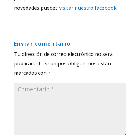
novedades puedes
visitar nuestro facebook
Enviar comentario
Tu dirección de correo electrónico no será
publicada.
Los campos obligatorios están
marcados con
*