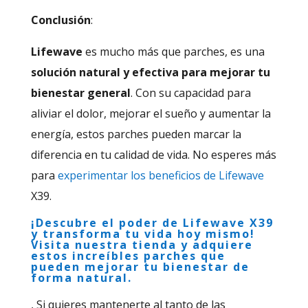
Conclusión
:
Lifewave
es mucho más que parches, es una
solución natural y efectiva para mejorar tu
bienestar general
. Con su capacidad para
aliviar el dolor, mejorar el sueño y aumentar la
energía, estos parches pueden marcar la
diferencia en tu calidad de vida. No esperes más
para
experimentar los beneficios de Lifewave
X39.
¡Descubre el poder de Lifewave X39
y transforma tu vida hoy mismo!
Visita nuestra
tienda y adquiere
estos increíbles parches
que
pueden mejorar tu bienestar de
forma natural.
, Si quieres mantenerte al tanto de las