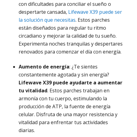
con dificultades para conciliar el sueño o
despertarte cansada,
Lifewave X39 puede ser
la solución que necesitas
. Estos parches
están diseñados para regular tu ritmo
circadiano y mejorar la calidad de tu sueño.
Experimenta noches tranquilas y despertares
renovados para comenzar el día con energía.
Aumento de energía
: ¿Te sientes
constantemente agotada y sin energía?
Lifewave X39
puede ayudarte a aumentar
tu vitalidad
. Estos parches trabajan en
armonía con tu cuerpo, estimulando la
producción de ATP, la fuente de energía
celular. Disfruta de una mayor resistencia y
vitalidad para enfrentar tus actividades
diarias.