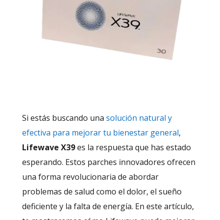
Si estás buscando una
solución natural y
efectiva para mejorar tu bienestar general
,
Lifewave X39
es la respuesta que has estado
esperando. Estos parches innovadores ofrecen
una forma revolucionaria de abordar
problemas de salud como el dolor, el sueño
deficiente y la falta de energía. En este artículo,