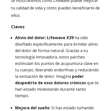
te mostraremos cómo Lifewave puede mejorar
tu calidad de vida y cómo puedes beneficiarte de
ellos.
Claves
:
Alivio del dolor: Lifewave X39
ha sido
diseñado específicamente para brindar alivio
del dolor de forma natural. Gracias a su
tecnología innovadora, estos parches
estimulan los puntos de acupuntura clave en
tu cuerpo, liberando endorfinas y reduciendo
la sensación de dolor. Imagina
poder
despedirte de esos dolores crónicos
que te
han estado molestando durante tanto
tiempo.
Mejora del sueño
: Si has estado luchando