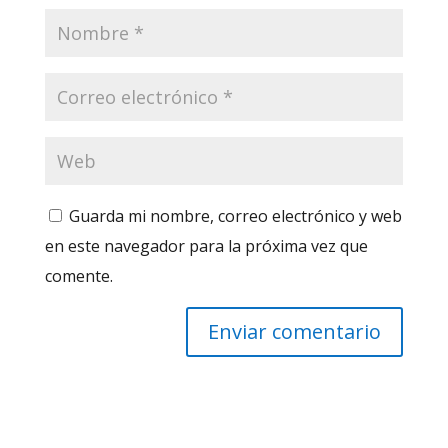
Guarda mi nombre, correo electrónico y web
en este navegador para la próxima vez que
comente.