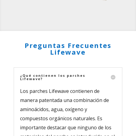
Preguntas Frecuentes
Lifewave
¿Qué contienen los parches
Lifewave?
Los parches Lifewave contienen de
manera patentada una combinación de
aminoácidos, agua, oxígeno y
compuestos orgánicos naturales. Es
importante destacar que ninguno de los