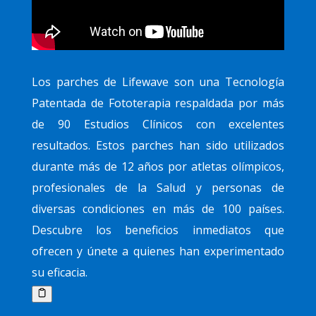
Los parches de Lifewave son una Tecnología
Patentada de Fototerapia respaldada por más
de 90 Estudios Clínicos con excelentes
resultados. Estos parches han sido utilizados
durante más de 12 años por atletas olímpicos,
profesionales de la Salud y personas de
diversas condiciones en más de 100 países.
Descubre los beneficios inmediatos que
ofrecen y únete a quienes han experimentado
su eficacia.