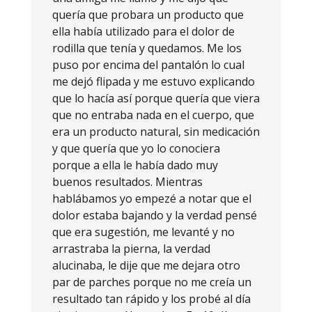
quería que probara un producto que
ella había utilizado para el dolor de
rodilla que tenía y quedamos. Me los
puso por encima del pantalón lo cual
me dejó flipada y me estuvo explicando
que lo hacía así porque quería que viera
que no entraba nada en el cuerpo, que
era un producto natural, sin medicación
y que quería que yo lo conociera
porque a ella le había dado muy
buenos resultados. Mientras
hablábamos yo empezé a notar que el
dolor estaba bajando y la verdad pensé
que era sugestión, me levanté y no
arrastraba la pierna, la verdad
alucinaba, le dije que me dejara otro
par de parches porque no me creía un
resultado tan rápido y los probé al día