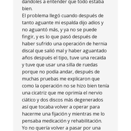
dandoles a entender que todo estaba
bien.
El problema llegó cuando después de
tanto aguante mi espalda dijo adios y
no aguantó más, y ya no se puede
fingir, y es lo que pasó después de
haber sufrido una operación de hernia
discal que salió mal y haber aguantado
años después el tipo, tuve una recaida
y tuve que usar una silla de ruedas
porque no podía andar, después de
muchas pruebas me explicaron que
como la operación no se hizo bien tenía
una cicatriz que me oprimía el nervio
ciático y dos discos más degenerados
así que tocaba volver a operar para
hacerme una fijación y mientras me lo
pensaba medicación y rehabilitación.
Yo no quería volver a pasar por una