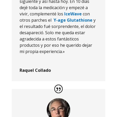
siguiente y así hasta hoy. En 10 días
dejé toda la medicación y empezé a
vivir, complementé los
IceWave
con
otros parches el
Y-age Glutathione
y
el resultado fué sorprendente, el dolor
desapareció. Solo me queda estar
agradecida a estos fantásticos
productos y por eso he querido dejar
mi propia experiencia.»
Raquel Collado