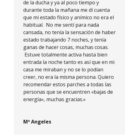
de la ducha y ya al poco tiempo y
durante toda la mañana me dí cuenta
que mi estado físico y anímico no era el
habitual. No me sentí para nada
cansada, no tenía la sensación de haber
estado trabajando 7 noches, y tenía
ganas de hacer cosas, muchas cosas.
Estuve totalmente activa hasta bien
entrada la noche tanto es así que en mi
casa me miraban y no se lo podían
creer, no era la misma persona. Quiero
recomendar estos parches a todas las
personas que se encuentren «bajas de
energía», muchas gracias.»
Mª Angeles