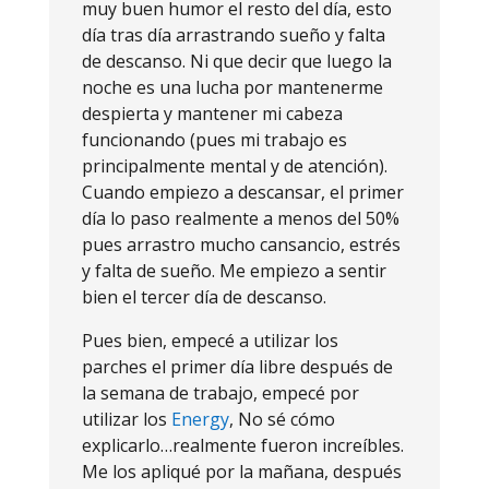
muy buen humor el resto del día, esto
día tras día arrastrando sueño y falta
de descanso. Ni que decir que luego la
noche es una lucha por mantenerme
despierta y mantener mi cabeza
funcionando (pues mi trabajo es
principalmente mental y de atención).
Cuando empiezo a descansar, el primer
día lo paso realmente a menos del 50%
pues arrastro mucho cansancio, estrés
y falta de sueño. Me empiezo a sentir
bien el tercer día de descanso.
Pues bien, empecé a utilizar los
parches el primer día libre después de
la semana de trabajo, empecé por
utilizar los
Energy
, No sé cómo
explicarlo…realmente fueron increíbles.
Me los apliqué por la mañana, después