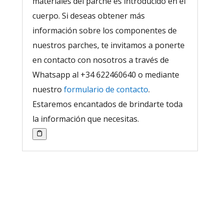
materiales del parche es introducido en el
cuerpo. Si deseas obtener más
información sobre los componentes de
nuestros parches, te invitamos a ponerte
en contacto con nosotros a través de
Whatsapp al +34 622460640 o mediante
nuestro
formulario de contacto
.
Estaremos encantados de brindarte toda
la información que necesitas.
¿Son Seguros los parches
Lifewave?