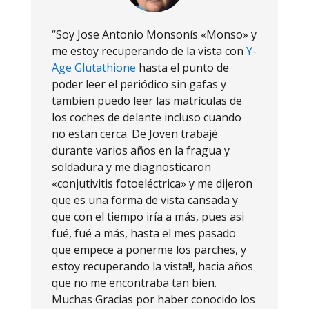
“Soy Jose Antonio Monsonís «Monso» y
me estoy recuperando de la vista con
Y-
Age Glutathione
hasta el punto de
poder leer el periódico sin gafas y
tambien puedo leer las matrículas de
los coches de delante incluso cuando
no estan cerca. De Joven trabajé
durante varios años en la fragua y
soldadura y me diagnosticaron
«conjutivitis fotoeléctrica» y me dijeron
que es una forma de vista cansada y
que con el tiempo iría a más, pues asi
fué, fué a más, hasta el mes pasado
que empece a ponerme los parches, y
estoy recuperando la vista!!, hacia años
que no me encontraba tan bien.
Muchas Gracias por haber conocido los