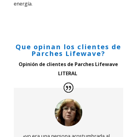
energía.
Que opinan los clientes de
Parches Lifewave?
Opinión de clientes de Parches Lifewave
LITERAL
«yo era una persona acostumbrada al