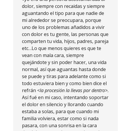
dolor, siempre con recaidas y siempre
aguantando el tipo para que nadie de
mi alrededor se preocupara, porque
uno de los problemas añadidos a vivir
con dolor es tu gente, las personas que
comparten tu vida, hijos, padres, pareja
etc…Lo que menos quieres es que te
vean con mala cara, siempre
quejándote y sin poder hacer, una vida
normal, así que aguantas hasta donde
se puede y tiras para adelante como si
todo estuviera bien y como bien dice el
refrán <
la procesión la llevas por dentro>.
Así fué en mi caso, intentando soportar
el dolor en silencio y llorando cuando
estaba a solas, para que cuando mi
familia volviera, estar como si nada
pasara, con una sonrisa en la cara