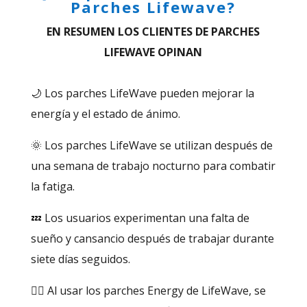
Parches Lifewave?
EN RESUMEN LOS CLIENTES DE PARCHES
LIFEWAVE OPINAN
🌙 Los parches LifeWave pueden mejorar la
energía y el estado de ánimo.
🌞 Los parches LifeWave se utilizan después de
una semana de trabajo nocturno para combatir
la fatiga.
💤 Los usuarios experimentan una falta de
sueño y cansancio después de trabajar durante
siete días seguidos.
🏋️‍♀️ Al usar los parches Energy de LifeWave, se