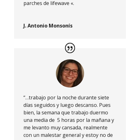
parches de lifewave «.
J. Antonio Monsonís
“…trabajo por la noche durante siete
días seguidos y luego descanso. Pues
bien, la semana que trabajo duermo
una media de 5 horas por la mañana y
me levanto muy cansada, realmente
con un malestar general y estoy no de