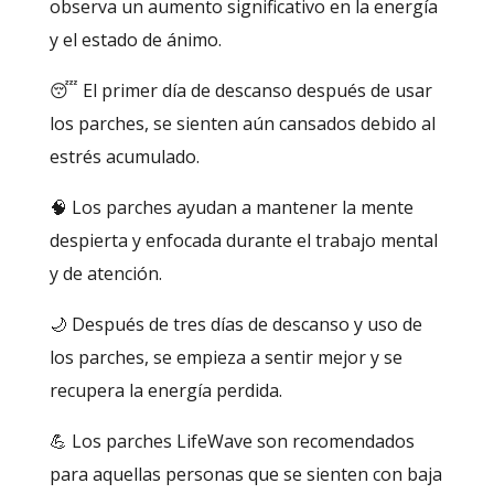
observa un aumento significativo en la energía
y el estado de ánimo.
😴 El primer día de descanso después de usar
los parches, se sienten aún cansados debido al
estrés acumulado.
🧠 Los parches ayudan a mantener la mente
despierta y enfocada durante el trabajo mental
y de atención.
🌙 Después de tres días de descanso y uso de
los parches, se empieza a sentir mejor y se
recupera la energía perdida.
💪 Los parches LifeWave son recomendados
para aquellas personas que se sienten con baja